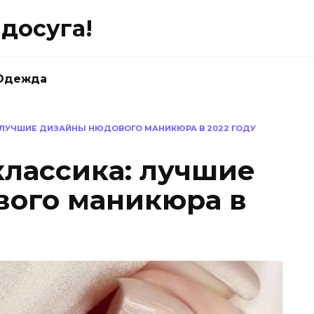
досуга!
Одежда
ЛУЧШИЕ ДИЗАЙНЫ НЮДОВОГО МАНИКЮРА В 2022 ГОДУ
лассика: лучшие
вого маникюра в