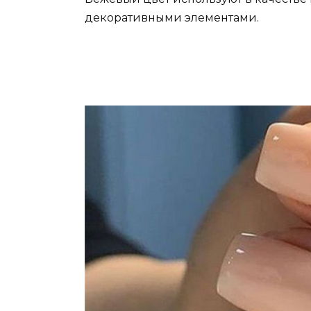
декоративными элементами.