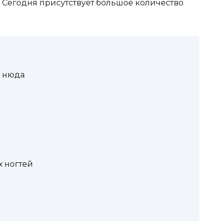
Сегодня присутствует большое количество
я нюда
 ногтей