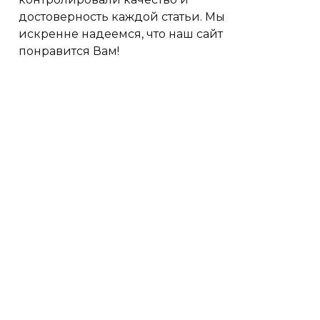
достоверность каждой статьи. Мы
искренне надеемся, что наш сайт
понравится Вам!