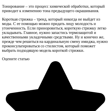
Тонирование – это процесс химической обработки, который
приводит к изменению тона предыдущего окрашивания.
Короткая стрижка – тренд, который никогда не выйдет из
моды. С ее помощью можно придать лицу молодость и
утонченность. Если приноровиться, короткую стрижку легко
укладывать. Главное, нужно запастись термозащитой и
качественными укладочными средствами. Ну и конечно же,
прежде чем решиться на кардинальную смену имиджа, нужно
проконсультироваться со стилистом, который поможет
выбрать подходящую модель короткой стрижки.
Оцените статью