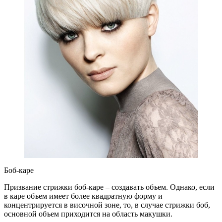
Боб-каре
Призвание стрижки боб-каре – создавать объем. Однако, если
в каре объем имеет более квадратную форму и
концентрируется в височной зоне, то, в случае стрижки боб,
основной объем приходится на область макушки.