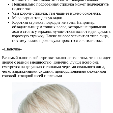
Неправильно подобранная стрижка может подчеркнуть
недостатки.
Чем короче стрижка, тем чаще ее нужно обновлять.
Мало вариантов для укладки.
Короткая стрижка подходит не всем. Например,
обладательницам тонких волос, которые не привыкли
долго стоять у зеркала, лучше отказаться от идеи сделать
короткую стрижку. Также многое зависит от типа лица,
поэтому важно проконсультироваться со стилистом.
«Шапочка»
Весомый плюс такой стрижки заключается в том, что она идет
людям с разной внешностью. Конечно, лучше всего она
смотрится на девушках с тонкими чертами овального лица,
четко выраженными скулами, пропорционально сложенной
головой. изящной шеей и плечами.