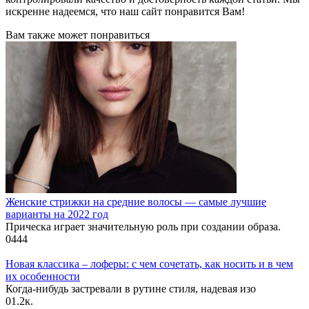
искренне надеемся, что наш сайт понравится Вам!
Вам также может понравиться
Женские стрижки на средние волосы — самые лучшие
варианты на 2022 год
Прическа играет значительную роль при создании образа.
0
444
Новая классика – лоферы: с чем сочетать, как носить и в чем
их особенности
Когда-нибудь застревали в рутине стиля, надевая изо
0
1.2к.