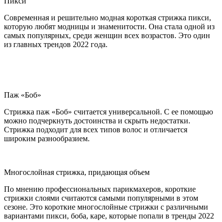
Пикси
Современная и решительно модная короткая стрижка пикси,
которую любят модницы и знаменитости. Она стала одной из
самых популярных, среди женщин всех возрастов. Это один
из главных трендов 2022 года.
Паж «Боб»
Стрижка паж «Боб» считается универсальной. С ее помощью
можно подчеркнуть достоинства и скрыть недостатки.
Стрижка подходит для всех типов волос и отличается
широким разнообразием.
Многослойная стрижка, придающая объем
По мнению профессиональных парикмахеров, короткие
стрижки слоями считаются самыми популярными в этом
сезоне. Это короткие многослойные стрижки с различными
вариантами пикси, боба, каре, которые попали в тренды 2022