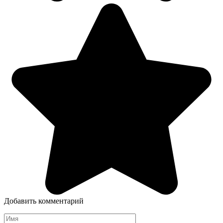
Добавить комментарий
Имя