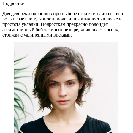
Подростки
Для девочек-подростков при выборе стрижки наибольшую
роль играет популярность модели, практичность в носке и
простота укладки. Подросткам прекрасно подойдет
ассиметричный боб удлиненное каре, «пикси», «гарсон»,
стрижка с удлиненными висками.