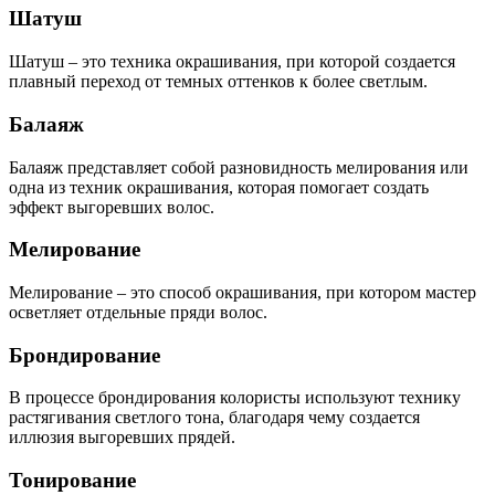
Шатуш
Шатуш – это техника окрашивания, при которой создается
плавный переход от темных оттенков к более светлым.
Балаяж
Балаяж представляет собой разновидность мелирования или
одна из техник окрашивания, которая помогает создать
эффект выгоревших волос.
Мелирование
Мелирование – это способ окрашивания, при котором мастер
осветляет отдельные пряди волос.
Брондирование
В процессе брондирования колористы используют технику
растягивания светлого тона, благодаря чему создается
иллюзия выгоревших прядей.
Тонирование