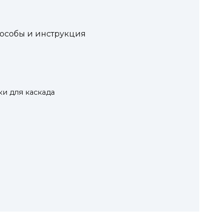
пособы и инструкция
и для каскада