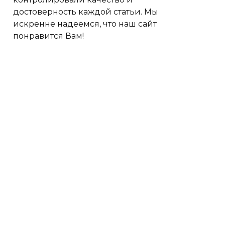
достоверность каждой статьи. Мы
искренне надеемся, что наш сайт
понравится Вам!