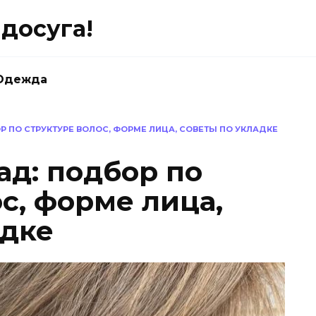
досуга!
Одежда
 ПО СТРУКТУРЕ ВОЛОС, ФОРМЕ ЛИЦА, СОВЕТЫ ПО УКЛАДКЕ
ад: подбор по
с, форме лица,
адке