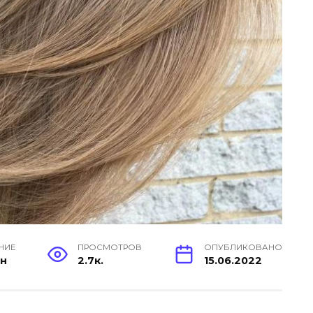
НИЕ
ПРОСМОТРОВ
ОПУБЛИКОВАНО
ин
2.7к.
15.06.2022